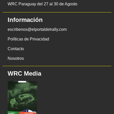
WRC Paraguay del 27 al 30 de Agosto
Información
escribenos@elportaldelrally.com
Políticas de Privacidad
Contacto
Nosotros
WRC Media