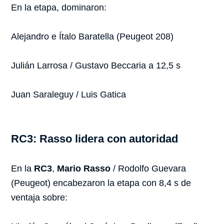
En la etapa, dominaron:
Alejandro e Ítalo Baratella (Peugeot 208)
Julián Larrosa / Gustavo Beccaria a 12,5 s
Juan Saraleguy / Luis Gatica
RC3: Rasso lidera con autoridad
En la
RC3
,
Mario Rasso
/ Rodolfo Guevara
(Peugeot) encabezaron la etapa con 8,4 s de
ventaja sobre: