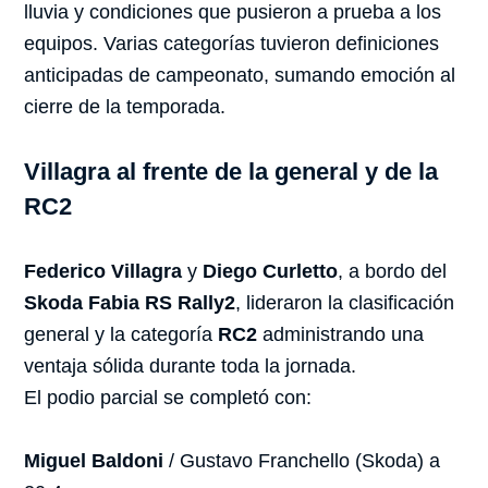
lluvia y condiciones que pusieron a prueba a los
equipos. Varias categorías tuvieron definiciones
anticipadas de campeonato, sumando emoción al
cierre de la temporada.
Villagra al frente de la general y de la
RC2
Federico Villagra
y
Diego Curletto
, a bordo del
Skoda Fabia RS Rally2
, lideraron la clasificación
general y la categoría
RC2
administrando una
ventaja sólida durante toda la jornada.
El podio parcial se completó con:
Miguel Baldoni
/ Gustavo Franchello (Skoda) a