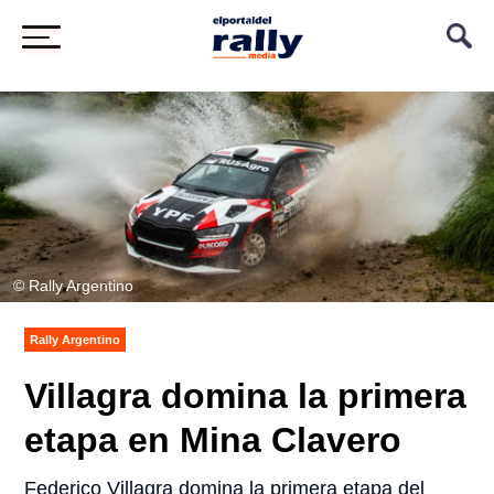
© Rally Argentino
Rally Argentino
Villagra domina la primera
etapa en Mina Clavero
Federico Villagra domina la primera etapa del