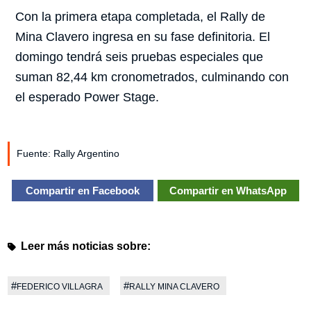
Con la primera etapa completada, el Rally de
Mina Clavero ingresa en su fase definitoria. El
domingo tendrá seis pruebas especiales que
suman 82,44 km cronometrados, culminando con
el esperado Power Stage.
Fuente: Rally Argentino
Compartir en Facebook
Compartir en WhatsApp
Leer más noticias sobre:
#
#
FEDERICO VILLAGRA
RALLY MINA CLAVERO