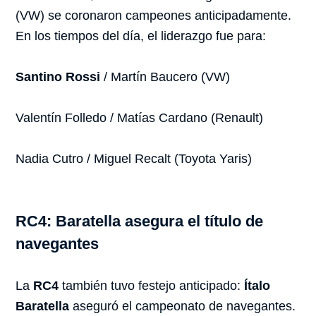
(VW) se coronaron campeones anticipadamente.
En los tiempos del día, el liderazgo fue para:
Santino Rossi
/ Martín Baucero (VW)
Valentín Folledo / Matías Cardano (Renault)
Nadia Cutro / Miguel Recalt (Toyota Yaris)
RC4: Baratella asegura el título de
navegantes
La
RC4
también tuvo festejo anticipado:
Ítalo
Baratella
aseguró el campeonato de navegantes.