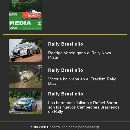
Rally Brasileño
Rodrigo Varela gana el Rally Nova
Prata
Rally Brasileño
Victoria boliviana en el Erechim Rally
Brasil
Rally Brasileño
Los hermanos Juliano y Rafael Sartori
son los nuevos Campeones Brasileños
de Rally
Sitio Web Desarrollado por: elportaldelrally