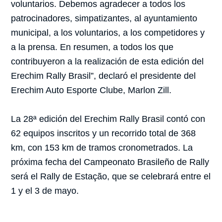
voluntarios. Debemos agradecer a todos los
patrocinadores, simpatizantes, al ayuntamiento
municipal, a los voluntarios, a los competidores y
a la prensa. En resumen, a todos los que
contribuyeron a la realización de esta edición del
Erechim Rally Brasil”, declaró el presidente del
Erechim Auto Esporte Clube, Marlon Zill.
La 28ª edición del Erechim Rally Brasil contó con
62 equipos inscritos y un recorrido total de 368
km, con 153 km de tramos cronometrados. La
próxima fecha del Campeonato Brasileño de Rally
será el Rally de Estação, que se celebrará entre el
1 y el 3 de mayo.