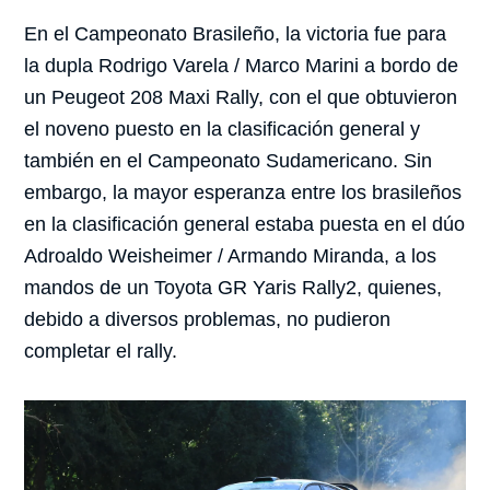
En el Campeonato Brasileño, la victoria fue para
la dupla Rodrigo Varela / Marco Marini a bordo de
un Peugeot 208 Maxi Rally, con el que obtuvieron
el noveno puesto en la clasificación general y
también en el Campeonato Sudamericano. Sin
embargo, la mayor esperanza entre los brasileños
en la clasificación general estaba puesta en el dúo
Adroaldo Weisheimer / Armando Miranda, a los
mandos de un Toyota GR Yaris Rally2, quienes,
debido a diversos problemas, no pudieron
completar el rally.