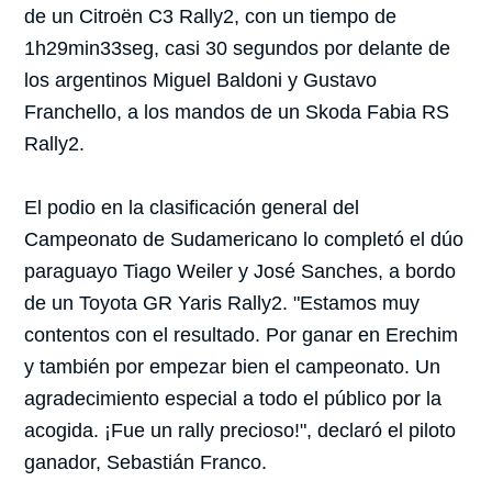
de un Citroën C3 Rally2, con un tiempo de
1h29min33seg, casi 30 segundos por delante de
los argentinos Miguel Baldoni y Gustavo
Franchello, a los mandos de un Skoda Fabia RS
Rally2.
El podio en la clasificación general del
Campeonato de Sudamericano lo completó el dúo
paraguayo Tiago Weiler y José Sanches, a bordo
de un Toyota GR Yaris Rally2. "Estamos muy
contentos con el resultado. Por ganar en Erechim
y también por empezar bien el campeonato. Un
agradecimiento especial a todo el público por la
acogida. ¡Fue un rally precioso!", declaró el piloto
ganador, Sebastián Franco.