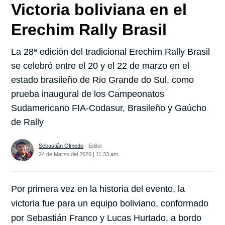
Victoria boliviana en el
Erechim Rally Brasil
La 28ª edición del tradicional Erechim Rally Brasil
se celebró entre el 20 y el 22 de marzo en el
estado brasileño de Rio Grande do Sul, como
prueba inaugural de los Campeonatos
Sudamericano FIA-Codasur, Brasileño y Gaúcho
de Rally
Sebastián Olmedo
- Editor
24 de Marzo del 2026 | 11:33 am
Por primera vez en la historia del evento, la
victoria fue para un equipo boliviano, conformado
por Sebastián Franco y Lucas Hurtado, a bordo