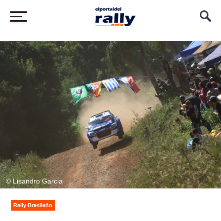
© Lisandro Garcia
Rally Brasileño