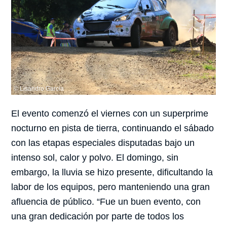
© Lisandro Garcia
El evento comenzó el viernes con un superprime
nocturno en pista de tierra, continuando el sábado
con las etapas especiales disputadas bajo un
intenso sol, calor y polvo. El domingo, sin
embargo, la lluvia se hizo presente, dificultando la
labor de los equipos, pero manteniendo una gran
afluencia de público. “Fue un buen evento, con
una gran dedicación por parte de todos los