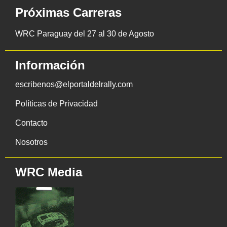
Próximas Carreras
WRC Paraguay del 27 al 30 de Agosto
Información
escribenos@elportaldelrally.com
Políticas de Privacidad
Contacto
Nosotros
WRC Media